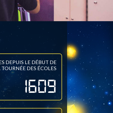
ES DEPUIS LE DÉBUT DE
A TOURNÉE DES ÉCOLES
1609